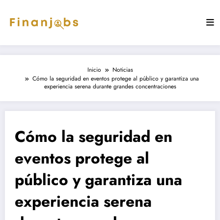
Saltar
al
contenido
Inicio
Noticias
Cómo la seguridad en eventos protege al público y garantiza una
experiencia serena durante grandes concentraciones
Cómo la seguridad en
eventos protege al
público y garantiza una
experiencia serena