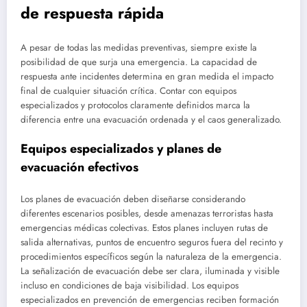
de respuesta rápida
A pesar de todas las medidas preventivas, siempre existe la
posibilidad de que surja una emergencia. La capacidad de
respuesta ante incidentes determina en gran medida el impacto
final de cualquier situación crítica. Contar con equipos
especializados y protocolos claramente definidos marca la
diferencia entre una evacuación ordenada y el caos generalizado.
Equipos especializados y planes de
evacuación efectivos
Los planes de evacuación deben diseñarse considerando
diferentes escenarios posibles, desde amenazas terroristas hasta
emergencias médicas colectivas. Estos planes incluyen rutas de
salida alternativas, puntos de encuentro seguros fuera del recinto y
procedimientos específicos según la naturaleza de la emergencia.
La señalización de evacuación debe ser clara, iluminada y visible
incluso en condiciones de baja visibilidad. Los equipos
especializados en prevención de emergencias reciben formación