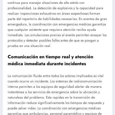
continua para manejar situaciones de alto estrés con
profesionalidad. La detección de explosivos y la capacidad para
realizar inspecciones exhaustivas en áreas sospechosas forman
parte del repertorio de habilidades necesarias. En eventos de gran
envergadura, la coordinación con emergencias médicas garantiza
que cualquier asistente que requiera atención reciba ayuda
inmediata. Las simulaciones previas al evento permiten ensayar los
protocolos y detectar posibles fallos antes de que se pongan a
prueba en una situación real.
Comunicación en tiempo real y atención
médica inmediata durante incidentes
La comunicación fluida entre todos los actores implicados es vital
cuando ocurre un incidente. Los sistemas de radiocomunicación
interna permiten a los equipos de seguridad alertar de manera
instantánea a los servicios de emergencia sobre la ubicación y
naturaleza del problema. Esta rapidez en la transmisión de
información reduce significativamente los tiempos de respuesta y
puede salvar vidas. La coordinación con emergencias médicas
garantiza que ambulancias, personal paramédico y equipos de