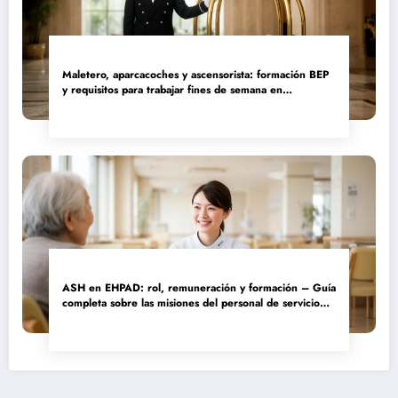
Maletero, aparcacoches y ascensorista: formación BEP
y requisitos para trabajar fines de semana en
establecimientos de lujo
ASH en EHPAD: rol, remuneración y formación – Guía
completa sobre las misiones del personal de servicio
hospitalario