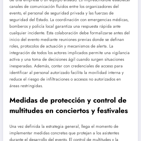
canales de comunicación fluidos entre los organizadores del
evento, el personal de seguridad privada y las fuerzas de
seguridad del Estado. La coordinación con emergencias médicas,
bomberos y policía local garantiza una respuesta rápida ante
cualquier incidente. Esta colaboración debe formalizarse antes del
inicio del evento mediante reuniones previas donde se definan
roles, protocolos de actuación y mecanismos de alerta. La
integración de todos los actores implicados permite una vigilancia
activa y una toma de decisiones ágil cuando surgen situaciones
inesperadas. Además, contar con credenciales de acceso para
identificar al personal autorizado facilita la movilidad interna y
reduce el riesgo de infiltraciones o accesos no autorizados en
áreas restringidas.
Medidas de protección y control de
multitudes en conciertos y festivales
Una vez definida la estrategia general, llega el momento de
implementar medidas concretas que protejan a los asistentes
durante el desarrollo del evento. El control de multitudes y la