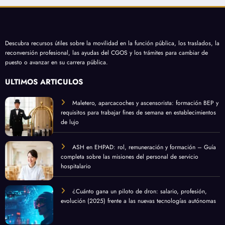
Descubra recursos útiles sobre la movilidad en la función pública, los traslados, la
reconversión profesional, las ayudas del CGOS y los trámites para cambiar de
puesto o avanzar en su carrera pública.
ÚLTIMOS ARTÍCULOS
Maletero, aparcacoches y ascensorista: formación BEP y
requisitos para trabajar fines de semana en establecimientos
de lujo
ASH en EHPAD: rol, remuneración y formación – Guía
completa sobre las misiones del personal de servicio
hospitalario
¿Cuánto gana un piloto de dron: salario, profesión,
evolución (2025) frente a las nuevas tecnologías autónomas