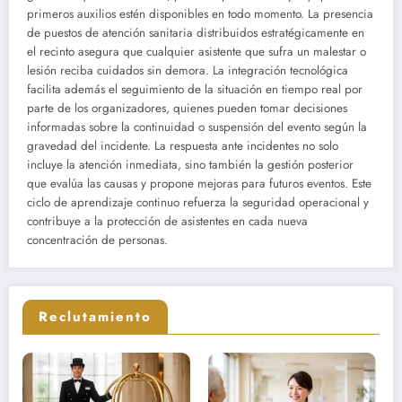
primeros auxilios estén disponibles en todo momento. La presencia
de puestos de atención sanitaria distribuidos estratégicamente en
el recinto asegura que cualquier asistente que sufra un malestar o
lesión reciba cuidados sin demora. La integración tecnológica
facilita además el seguimiento de la situación en tiempo real por
parte de los organizadores, quienes pueden tomar decisiones
informadas sobre la continuidad o suspensión del evento según la
gravedad del incidente. La respuesta ante incidentes no solo
incluye la atención inmediata, sino también la gestión posterior
que evalúa las causas y propone mejoras para futuros eventos. Este
ciclo de aprendizaje continuo refuerza la seguridad operacional y
contribuye a la protección de asistentes en cada nueva
concentración de personas.
Reclutamiento