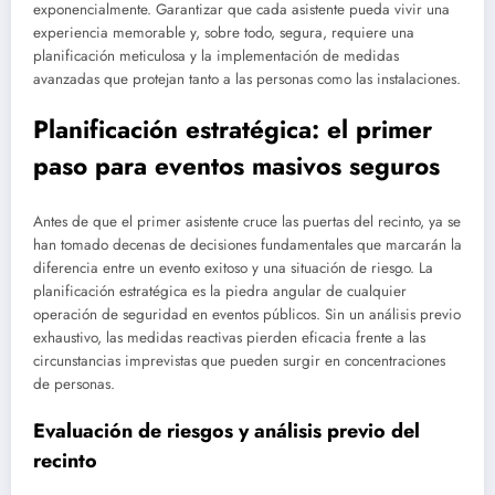
exponencialmente. Garantizar que cada asistente pueda vivir una
experiencia memorable y, sobre todo, segura, requiere una
planificación meticulosa y la implementación de medidas
avanzadas que protejan tanto a las personas como las instalaciones.
Planificación estratégica: el primer
paso para eventos masivos seguros
Antes de que el primer asistente cruce las puertas del recinto, ya se
han tomado decenas de decisiones fundamentales que marcarán la
diferencia entre un evento exitoso y una situación de riesgo. La
planificación estratégica es la piedra angular de cualquier
operación de seguridad en eventos públicos. Sin un análisis previo
exhaustivo, las medidas reactivas pierden eficacia frente a las
circunstancias imprevistas que pueden surgir en concentraciones
de personas.
Evaluación de riesgos y análisis previo del
recinto