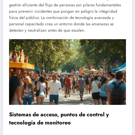
gestión eficiente del flujo de personas son pilares fundamentales
para prevenir incidentes que pongan en peligro la integridad
física del público. La combinación de tecnología avanzada y
personal capacitado crea un entorno donde las amenazas se
detectan y neutralizan antes de que escalen.
Sistemas de acceso, puntos de control y
tecnología de monitoreo