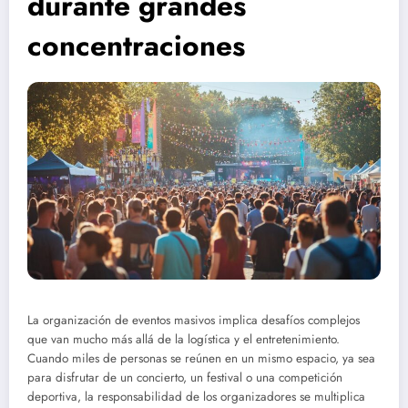
durante grandes
concentraciones
La organización de eventos masivos implica desafíos complejos
que van mucho más allá de la logística y el entretenimiento.
Cuando miles de personas se reúnen en un mismo espacio, ya sea
para disfrutar de un concierto, un festival o una competición
deportiva, la responsabilidad de los organizadores se multiplica