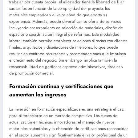
trabajar por cuenta propia, el alicatador tiene la libertad de fijar
sus tarifas en función de la complejidad del proyecto, los
materiales empleados y el valor añadido que aporta su
experiencia. Además, puede diversificar su oferta de servicios
incluyendo asesoramiento en selección de materiales, diseño de
espacios o coordinación integral de reformas. Esta modalidad
laboral también permite establecer relaciones directas con clientes
finales, arquitectos y diseñadores de interiores, lo que puede
resultar en contratos recurrentes y recomendaciones que impulsen
el crecimiento del negocio. Sin embargo, implica también la
responsabilidad de gestionar aspectos administrativos, fiscales y
de promoción comercial.
Formación continua y certificaciones que
aumentan los ingresos
La inversión en formación especializada es una estrategia eficaz
para diferenciarse en un mercado competitivo. Los cursos de
actualización en técnicas innovadoras, el manejo de nuevos
materiales sostenibles y la obtención de certificaciones reconocidas
en el sector aumentan significativamente el valor profesional de un