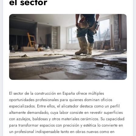
el sector
El sector de la construcción en España ofrece múltiples
oportunidades profesionales para quienes dominan oficios
especializados. Entre ellos, el alicatador destaca como un perfil
altamente demandado, cuya labor consiste en revestir superficies
con azulejos, baldosas y otros materiales cerámicos. Su capacidad
para transformar espacios con precisión y estética lo convierte en
un profesional indispensable tanto en obras nuevas como en