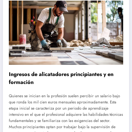
Ingresos de alicatadores principiantes y en
formación
Quienes se inician en la profesión suelen percibir un salario bajo
que ronda los mil cien euros mensuales aproximadamente. Esta
etapa inicial se caracteriza por un periodo de aprendizaje
intensivo en el que el profesional adquiere las habilidades técnicas
fundamentales y se familiariza con las exigencias del sector.
Muchos principiantes optan por trabajar bajo la supervisión de