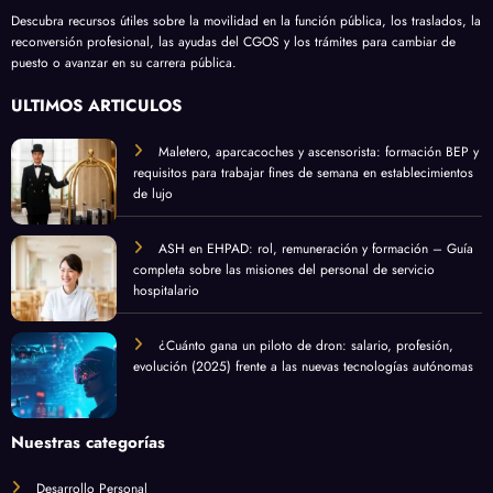
Descubra recursos útiles sobre la movilidad en la función pública, los traslados, la
reconversión profesional, las ayudas del CGOS y los trámites para cambiar de
puesto o avanzar en su carrera pública.
ÚLTIMOS ARTÍCULOS
Maletero, aparcacoches y ascensorista: formación BEP y
requisitos para trabajar fines de semana en establecimientos
de lujo
ASH en EHPAD: rol, remuneración y formación – Guía
completa sobre las misiones del personal de servicio
hospitalario
¿Cuánto gana un piloto de dron: salario, profesión,
evolución (2025) frente a las nuevas tecnologías autónomas
Nuestras categorías
Desarrollo Personal