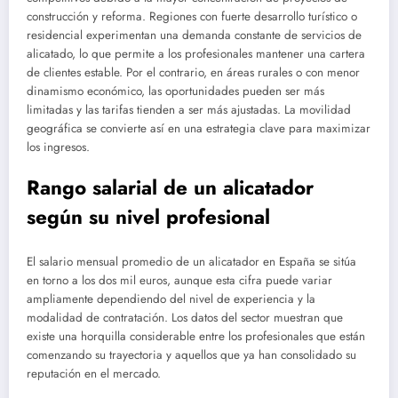
construcción y reforma. Regiones con fuerte desarrollo turístico o
residencial experimentan una demanda constante de servicios de
alicatado, lo que permite a los profesionales mantener una cartera
de clientes estable. Por el contrario, en áreas rurales o con menor
dinamismo económico, las oportunidades pueden ser más
limitadas y las tarifas tienden a ser más ajustadas. La movilidad
geográfica se convierte así en una estrategia clave para maximizar
los ingresos.
Rango salarial de un alicatador
según su nivel profesional
El salario mensual promedio de un alicatador en España se sitúa
en torno a los dos mil euros, aunque esta cifra puede variar
ampliamente dependiendo del nivel de experiencia y la
modalidad de contratación. Los datos del sector muestran que
existe una horquilla considerable entre los profesionales que están
comenzando su trayectoria y aquellos que ya han consolidado su
reputación en el mercado.