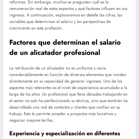
reformas. Sin embargo, muchos se preguntan cuál es la
remuneración real de estos expertos y qué factores influyen en sus
ingresos. A continuación, exploraremos en detalle las cifras, las
variables que determinan el salario y las perspectivas de
crecimiento en esta profesión.
Factores que determinan el salario
de un alicatador profesional
La retribución de un alicatador no es uniforme y varía
considerablemente en función de diversos elementos que inciden
directamente en su capacidad de generar ingresos. Uno de los
aspectos más relevantes es el nivel de experiencia acumulado a lo
largo de los años. Un profesional que lleva décadas trabajando en
el sector no solo ha perfeccionado su técnica, sino que también ha
desarrollado una red de contactos y clientes que confían en su
trabajo. Esto le permite acceder a proyectos más lucrativos y
negociar mejores tarifas.
Experiencia y especialización en diferentes