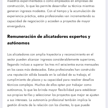
maestros experimentados o como empleados en empresas de
construcción, lo que les permite desarrollar su técnica mientras
generan ingresos modestos. Con el tiempo y la acumulación de
experiencia práctica, estos profesionales van incrementando su
capacidad de negociación y acceden a proyectos de mayor
envergadura.
Remuneración de alicatadores expertos y
autónomos
Los alicatadores con amplia trayectoria y reconocimiento en el
sector pueden alcanzar ingresos considerablemente superiores,
llegando incluso a superar los tres mil seiscientos euros mensuales
en los casos más destacados. Estos profesionales han construido
una reputación sólida basada en la calidad de su trabajo, el
cumplimiento de plazos y su capacidad para resolver desafíos
técnicos complejos. Muchos de ellos optan por trabajar como
autónomos, lo que les brinda mayor flexibilidad para establecer
sus propias tarifas y seleccionar los proyectos que mejor se ajustan
a sus intereses. La autonomía profesional también implica la
gestión directa de la relación con los clientes, lo que puede