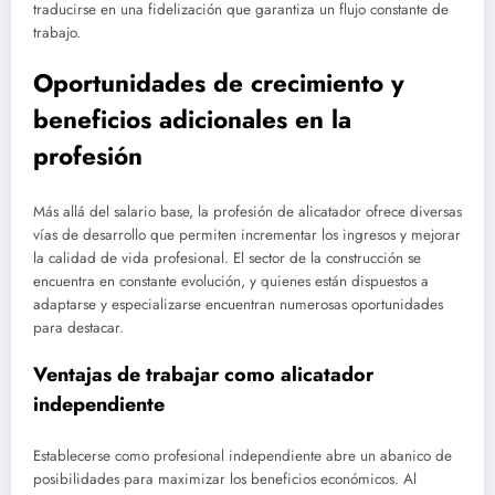
traducirse en una fidelización que garantiza un flujo constante de
trabajo.
Oportunidades de crecimiento y
beneficios adicionales en la
profesión
Más allá del salario base, la profesión de alicatador ofrece diversas
vías de desarrollo que permiten incrementar los ingresos y mejorar
la calidad de vida profesional. El sector de la construcción se
encuentra en constante evolución, y quienes están dispuestos a
adaptarse y especializarse encuentran numerosas oportunidades
para destacar.
Ventajas de trabajar como alicatador
independiente
Establecerse como profesional independiente abre un abanico de
posibilidades para maximizar los beneficios económicos. Al