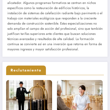
alicatador. Algunos programas formativos se centran en nichos
específicos como la restauración de edificios históricos, la
instalación de sistemas de calefacción radiante bajo pavimento o el
trabajo con materiales ecológicos que responden a la creciente
demanda de construcción sostenible. Estas especializaciones no
solo amplían el campo de acción del profesional, sino que también
justifican tarifas superiores ante clientes que buscan soluciones
técnicas avanzadas y resultados de alta calidad. La formación
continua se convierte así en una inversión que retorna en forma de
mayores ingresos y mayor satisfacción profesional.
Reclutamiento