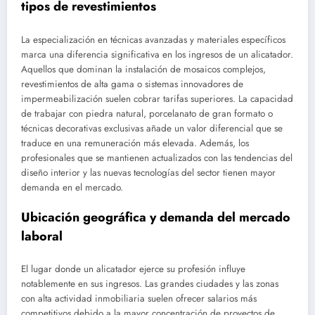
tipos de revestimientos
La especialización en técnicas avanzadas y materiales específicos
marca una diferencia significativa en los ingresos de un alicatador.
Aquellos que dominan la instalación de mosaicos complejos,
revestimientos de alta gama o sistemas innovadores de
impermeabilización suelen cobrar tarifas superiores. La capacidad
de trabajar con piedra natural, porcelanato de gran formato o
técnicas decorativas exclusivas añade un valor diferencial que se
traduce en una remuneración más elevada. Además, los
profesionales que se mantienen actualizados con las tendencias del
diseño interior y las nuevas tecnologías del sector tienen mayor
demanda en el mercado.
Ubicación geográfica y demanda del mercado
laboral
El lugar donde un alicatador ejerce su profesión influye
notablemente en sus ingresos. Las grandes ciudades y las zonas
con alta actividad inmobiliaria suelen ofrecer salarios más
competitivos debido a la mayor concentración de proyectos de