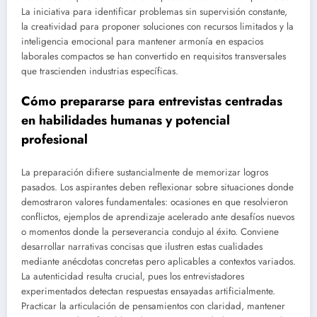
La iniciativa para identificar problemas sin supervisión constante,
la creatividad para proponer soluciones con recursos limitados y la
inteligencia emocional para mantener armonía en espacios
laborales compactos se han convertido en requisitos transversales
que trascienden industrias específicas.
Cómo prepararse para entrevistas centradas
en habilidades humanas y potencial
profesional
La preparación difiere sustancialmente de memorizar logros
pasados. Los aspirantes deben reflexionar sobre situaciones donde
demostraron valores fundamentales: ocasiones en que resolvieron
conflictos, ejemplos de aprendizaje acelerado ante desafíos nuevos
o momentos donde la perseverancia condujo al éxito. Conviene
desarrollar narrativas concisas que ilustren estas cualidades
mediante anécdotas concretas pero aplicables a contextos variados.
La autenticidad resulta crucial, pues los entrevistadores
experimentados detectan respuestas ensayadas artificialmente.
Practicar la articulación de pensamientos con claridad, mantener