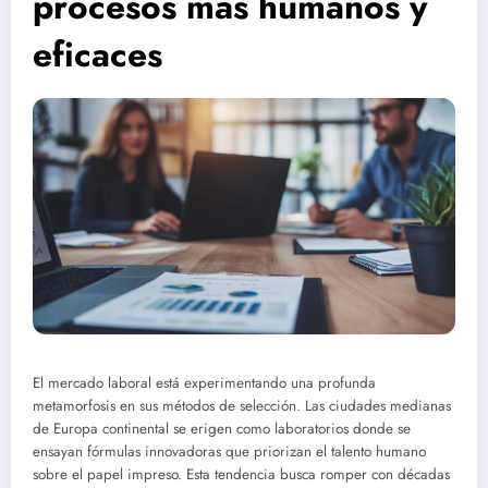
procesos más humanos y
eficaces
El mercado laboral está experimentando una profunda
metamorfosis en sus métodos de selección. Las ciudades medianas
de Europa continental se erigen como laboratorios donde se
ensayan fórmulas innovadoras que priorizan el talento humano
sobre el papel impreso. Esta tendencia busca romper con décadas