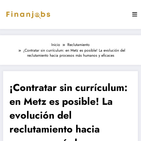
Saltar
al
contenido
Inicio
Reclutamiento
¡Contratar sin currículum: en Metz es posible! La evolución del
reclutamiento hacia procesos más humanos y eficaces
¡Contratar sin currículum:
en Metz es posible! La
evolución del
reclutamiento hacia