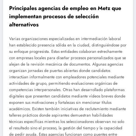
Principales agencias de empleo en Metz que
implementan procesos de selección
alternativos
Varias organizaciones especializadas en intermediación laboral
han establecido presencia sólida en la ciudad, distinguiéndose por
su enfoque progresista. Estas entidades colaboran estrechamente
con empresas locales para diseñar procesos personalizados que se
alejan de la revisión mecánica de documentos. Algunas agencias
organizan jornadas de puertas abiertas donde candidatos
interactúan informalmente con empleadores potenciales mediante
actividades de grupo, permitiendo evaluaciones orgánicas de
competencias interpersonales. Otras han desarrollado plataformas
digitales que presentan candidatos mediante vídeos breves donde
exponen sus motivaciones y fortalezas sin mencionar títulos
académicos. Existen también iniciativas de reclutamiento mediante
talleres prácticos donde aspirantes demuestran habilidades
técnicas específicas mientras los seleccionadores observan no solo
el resultado sino el proceso, la gestión del tiempo y la capacidad
de pedir ayuda. Estas agencias funcionan como puentes entre