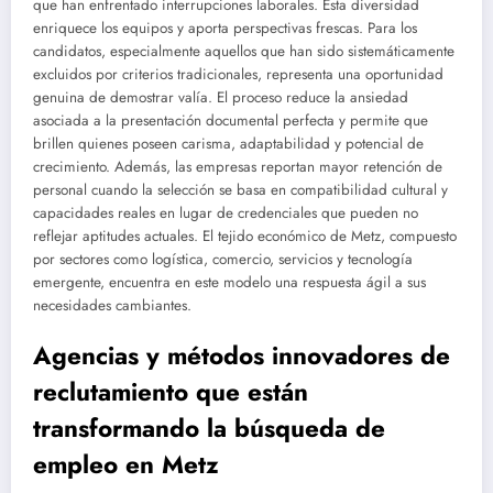
que han enfrentado interrupciones laborales. Esta diversidad
enriquece los equipos y aporta perspectivas frescas. Para los
candidatos, especialmente aquellos que han sido sistemáticamente
excluidos por criterios tradicionales, representa una oportunidad
genuina de demostrar valía. El proceso reduce la ansiedad
asociada a la presentación documental perfecta y permite que
brillen quienes poseen carisma, adaptabilidad y potencial de
crecimiento. Además, las empresas reportan mayor retención de
personal cuando la selección se basa en compatibilidad cultural y
capacidades reales en lugar de credenciales que pueden no
reflejar aptitudes actuales. El tejido económico de Metz, compuesto
por sectores como logística, comercio, servicios y tecnología
emergente, encuentra en este modelo una respuesta ágil a sus
necesidades cambiantes.
Agencias y métodos innovadores de
reclutamiento que están
transformando la búsqueda de
empleo en Metz