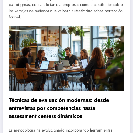
paradigmas, educando tanto a empresas como a candidatos sobre
las ventajas de métodos que valoran autenticidad sobre perfección
formal.
Técnicas de evaluación modernas: desde
entrevistas por competencias hasta
assessment centers dinámicos
La metodología ha evolucionado incorporando herramientas