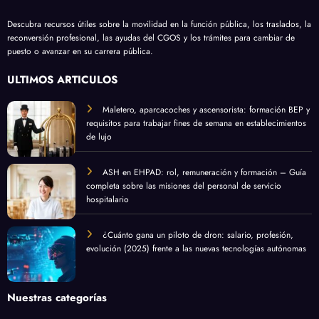
Descubra recursos útiles sobre la movilidad en la función pública, los traslados, la
reconversión profesional, las ayudas del CGOS y los trámites para cambiar de
puesto o avanzar en su carrera pública.
ÚLTIMOS ARTÍCULOS
Maletero, aparcacoches y ascensorista: formación BEP y
requisitos para trabajar fines de semana en establecimientos
de lujo
ASH en EHPAD: rol, remuneración y formación – Guía
completa sobre las misiones del personal de servicio
hospitalario
¿Cuánto gana un piloto de dron: salario, profesión,
evolución (2025) frente a las nuevas tecnologías autónomas
Nuestras categorías