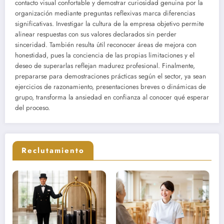
contacto visual confortable y demostrar curiosidad genuina por la
organización mediante preguntas reflexivas marca diferencias
significativas. Investigar la cultura de la empresa objetivo permite
alinear respuestas con sus valores declarados sin perder
sinceridad. También resulta útil reconocer áreas de mejora con
honestidad, pues la conciencia de las propias limitaciones y el
deseo de superarlas reflejan madurez profesional. Finalmente,
prepararse para demostraciones prácticas según el sector, ya sean
ejercicios de razonamiento, presentaciones breves o dinámicas de
grupo, transforma la ansiedad en confianza al conocer qué esperar
del proceso.
Reclutamiento