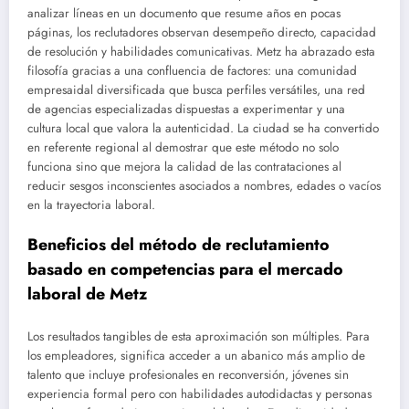
analizar líneas en un documento que resume años en pocas
páginas, los reclutadores observan desempeño directo, capacidad
de resolución y habilidades comunicativas. Metz ha abrazado esta
filosofía gracias a una confluencia de factores: una comunidad
empresaidal diversificada que busca perfiles versátiles, una red
de agencias especializadas dispuestas a experimentar y una
cultura local que valora la autenticidad. La ciudad se ha convertido
en referente regional al demostrar que este método no solo
funciona sino que mejora la calidad de las contrataciones al
reducir sesgos inconscientes asociados a nombres, edades o vacíos
en la trayectoria laboral.
Beneficios del método de reclutamiento
basado en competencias para el mercado
laboral de Metz
Los resultados tangibles de esta aproximación son múltiples. Para
los empleadores, significa acceder a un abanico más amplio de
talento que incluye profesionales en reconversión, jóvenes sin
experiencia formal pero con habilidades autodidactas y personas