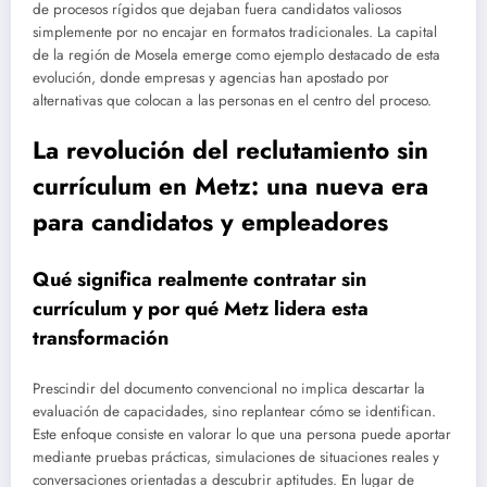
de procesos rígidos que dejaban fuera candidatos valiosos
simplemente por no encajar en formatos tradicionales. La capital
de la región de Mosela emerge como ejemplo destacado de esta
evolución, donde empresas y agencias han apostado por
alternativas que colocan a las personas en el centro del proceso.
La revolución del reclutamiento sin
currículum en Metz: una nueva era
para candidatos y empleadores
Qué significa realmente contratar sin
currículum y por qué Metz lidera esta
transformación
Prescindir del documento convencional no implica descartar la
evaluación de capacidades, sino replantear cómo se identifican.
Este enfoque consiste en valorar lo que una persona puede aportar
mediante pruebas prácticas, simulaciones de situaciones reales y
conversaciones orientadas a descubrir aptitudes. En lugar de