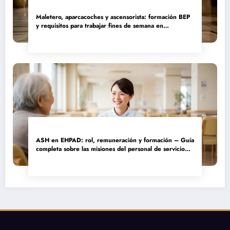
Maletero, aparcacoches y ascensorista: formación BEP
y requisitos para trabajar fines de semana en
establecimientos de lujo
ASH en EHPAD: rol, remuneración y formación – Guía
completa sobre las misiones del personal de servicio
hospitalario