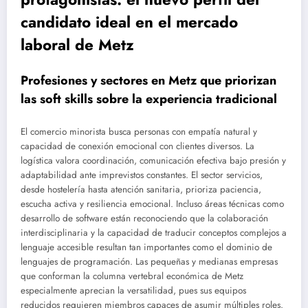
candidato ideal en el mercado
laboral de Metz
Profesiones y sectores en Metz que priorizan
las soft skills sobre la experiencia tradicional
El comercio minorista busca personas con empatía natural y
capacidad de conexión emocional con clientes diversos. La
logística valora coordinación, comunicación efectiva bajo presión y
adaptabilidad ante imprevistos constantes. El sector servicios,
desde hostelería hasta atención sanitaria, prioriza paciencia,
escucha activa y resiliencia emocional. Incluso áreas técnicas como
desarrollo de software están reconociendo que la colaboración
interdisciplinaria y la capacidad de traducir conceptos complejos a
lenguaje accesible resultan tan importantes como el dominio de
lenguajes de programación. Las pequeñas y medianas empresas
que conforman la columna vertebral económica de Metz
especialmente aprecian la versatilidad, pues sus equipos
reducidos requieren miembros capaces de asumir múltiples roles.