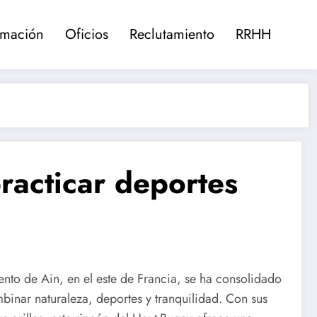
rmación
Oficios
Reclutamiento
RRHH
racticar deportes
nto de Ain, en el este de Francia, se ha consolidado
inar naturaleza, deportes y tranquilidad. Con sus