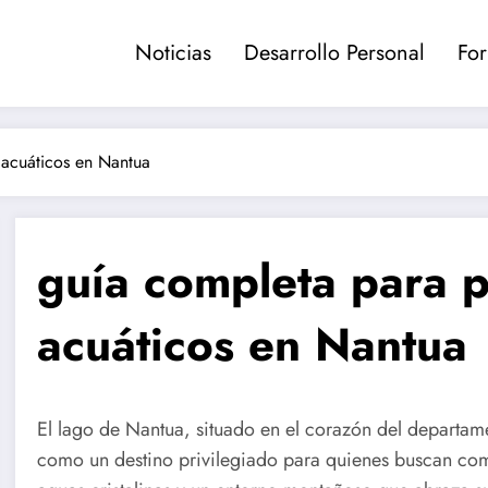
Noticias
Desarrollo Personal
Fo
 acuáticos en Nantua
guía completa para p
acuáticos en Nantua
El lago de Nantua, situado en el corazón del departame
como un destino privilegiado para quienes buscan comb