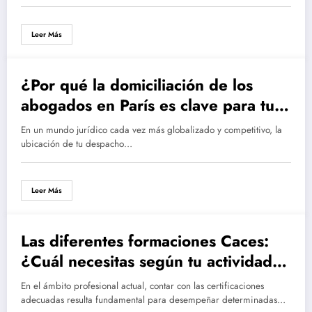
Leer Más
¿Por qué la domiciliación de los
abogados en París es clave para tu
despacho?
En un mundo jurídico cada vez más globalizado y competitivo, la
ubicación de tu despacho…
Leer Más
Las diferentes formaciones Caces:
¿Cuál necesitas según tu actividad
profesional?
En el ámbito profesional actual, contar con las certificaciones
adecuadas resulta fundamental para desempeñar determinadas…