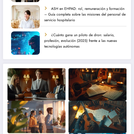
ASH en EHPAD: rol, remuneración y formación
– Guía completa sobre las misiones del personal de
servicio hospitalario
¿Cuánto gana un piloto de dron: salario,
profesión, evolución (2025) frente a las nuevas
tecnologías autónomas