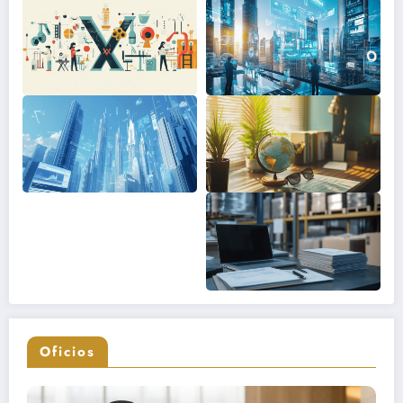
Oficios