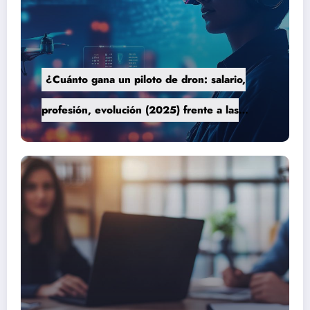
¿Cuánto gana un piloto de dron: salario,
profesión, evolución (2025) frente a las
nuevas tecnologías autónomas