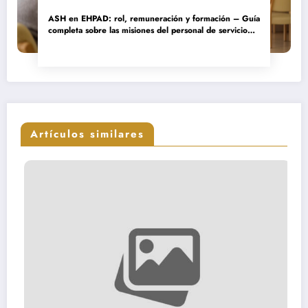
ASH en EHPAD: rol, remuneración y formación – Guía
completa sobre las misiones del personal de servicio
hospitalario
Artículos similares