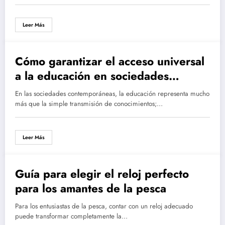
servicio
Leer Más
Cómo garantizar el acceso universal
a la educación en sociedades
democráticas
En las sociedades contemporáneas, la educación representa mucho
más que la simple transmisión de conocimientos;…
Leer Más
Guía para elegir el reloj perfecto
para los amantes de la pesca
Para los entusiastas de la pesca, contar con un reloj adecuado
puede transformar completamente la…