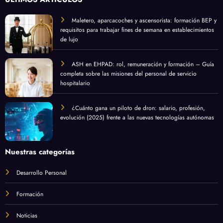
Maletero, aparcacoches y ascensorista: formación BEP y
requisitos para trabajar fines de semana en establecimientos
de lujo
ASH en EHPAD: rol, remuneración y formación – Guía
completa sobre las misiones del personal de servicio
hospitalario
¿Cuánto gana un piloto de dron: salario, profesión,
evolución (2025) frente a las nuevas tecnologías autónomas
Nuestras categorías
Desarrollo Personal
Formación
Noticias