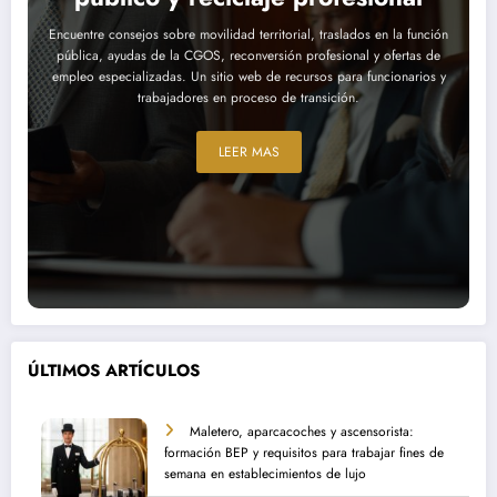
Encuentre consejos sobre movilidad territorial, traslados en la función
pública, ayudas de la CGOS, reconversión profesional y ofertas de
empleo especializadas. Un sitio web de recursos para funcionarios y
trabajadores en proceso de transición.
LEER MAS
ÚLTIMOS ARTÍCULOS
Maletero, aparcacoches y ascensorista:
formación BEP y requisitos para trabajar fines de
semana en establecimientos de lujo