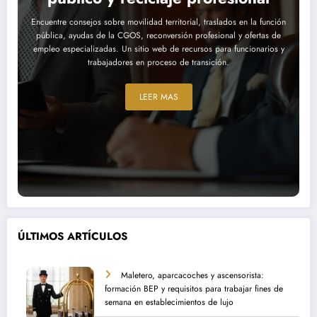
Encuentre consejos sobre movilidad territorial, traslados en la función
pública, ayudas de la CGOS, reconversión profesional y ofertas de
empleo especializadas. Un sitio web de recursos para funcionarios y
trabajadores en proceso de transición.
LEER MAS
ÚLTIMOS ARTÍCULOS
Maletero, aparcacoches y ascensorista:
formación BEP y requisitos para trabajar fines de
semana en establecimientos de lujo