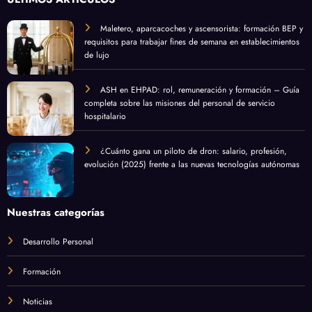
Maletero, aparcacoches y ascensorista: formación BEP y
requisitos para trabajar fines de semana en establecimientos
de lujo
ASH en EHPAD: rol, remuneración y formación – Guía
completa sobre las misiones del personal de servicio
hospitalario
¿Cuánto gana un piloto de dron: salario, profesión,
evolución (2025) frente a las nuevas tecnologías autónomas
Nuestras categorías
Desarrollo Personal
Formación
Noticias