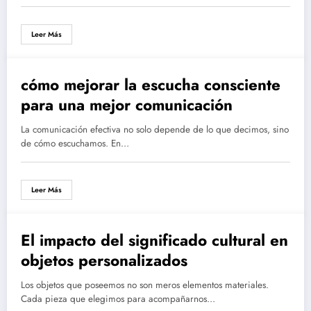
Leer Más
cómo mejorar la escucha consciente
para una mejor comunicación
La comunicación efectiva no solo depende de lo que decimos, sino
de cómo escuchamos. En…
Leer Más
El impacto del significado cultural en
objetos personalizados
Los objetos que poseemos no son meros elementos materiales.
Cada pieza que elegimos para acompañarnos…