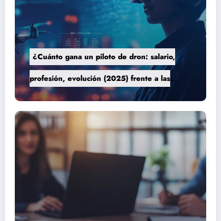
¿Cuánto gana un piloto de dron: salario,
profesión, evolución (2025) frente a las
nuevas tecnologías autónomas