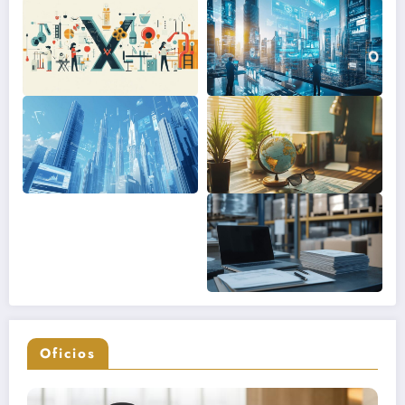
Oficios