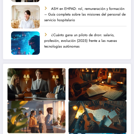
ASH en EHPAD: rol, remuneración y formación
– Guía completa sobre las misiones del personal de
servicio hospitalario
¿Cuánto gana un piloto de dron: salario,
profesión, evolución (2025) frente a las nuevas
tecnologías autónomas