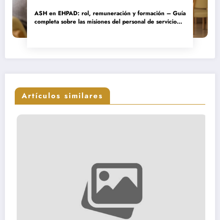
ASH en EHPAD: rol, remuneración y formación – Guía
completa sobre las misiones del personal de servicio
hospitalario
Artículos similares