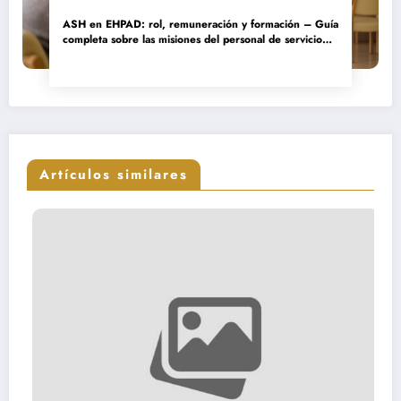
ASH en EHPAD: rol, remuneración y formación – Guía
completa sobre las misiones del personal de servicio
hospitalario
Artículos similares