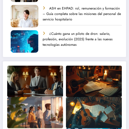
ASH en EHPAD: rol, remuneración y formación
– Guía completa sobre las misiones del personal de
servicio hospitalario
¿Cuánto gana un piloto de dron: salario,
profesión, evolución (2025) frente a las nuevas
tecnologías autónomas