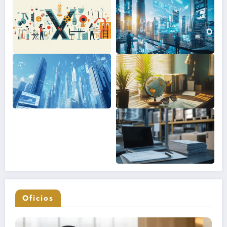
Oficios