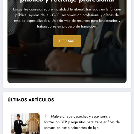
Encuentre consejos sobre movilidad territorial, traslados en la función
pública, ayudas de la CGOS, reconversión profesional y ofertas de
empleo especializadas. Un sitio web de recursos para funcionarios y
trabajadores en proceso de transición.
LEER MAS
ÚLTIMOS ARTÍCULOS
Maletero, aparcacoches y ascensorista:
formación BEP y requisitos para trabajar fines de
semana en establecimientos de lujo