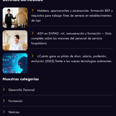
Maletero, aparcacoches y ascensorista: formación BEP y
requisitos para trabajar fines de semana en establecimientos
de lujo
ASH en EHPAD: rol, remuneración y formación – Guía
completa sobre las misiones del personal de servicio
hospitalario
¿Cuánto gana un piloto de dron: salario, profesión,
evolución (2025) frente a las nuevas tecnologías autónomas
Nuestras categorías
Desarrollo Personal
Formación
Noticias