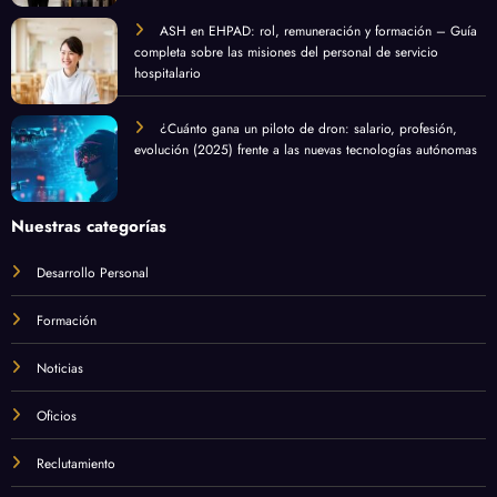
ASH en EHPAD: rol, remuneración y formación – Guía
completa sobre las misiones del personal de servicio
hospitalario
¿Cuánto gana un piloto de dron: salario, profesión,
evolución (2025) frente a las nuevas tecnologías autónomas
Nuestras categorías
Desarrollo Personal
Formación
Noticias
Oficios
Reclutamiento