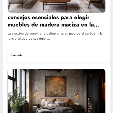
consejos esenciales para elegir
muebles de madera maciza en la
casa y decoración
La elección del mobiliario define en gran medida el carácter y la
funcionalidad de cualquier…
Leer Más