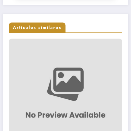
Artículos similares