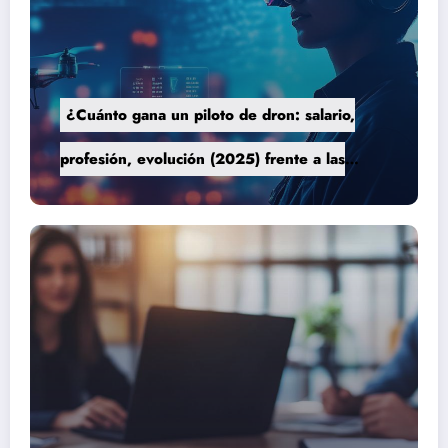
¿Cuánto gana un piloto de dron: salario,
profesión, evolución (2025) frente a las
nuevas tecnologías autónomas