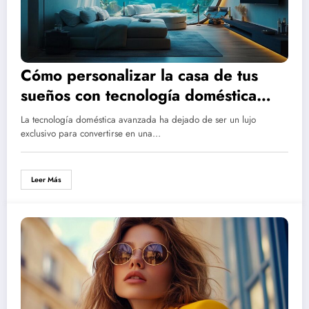
Cómo personalizar la casa de tus
sueños con tecnología doméstica
avanzada
La tecnología doméstica avanzada ha dejado de ser un lujo
exclusivo para convertirse en una…
Leer Más