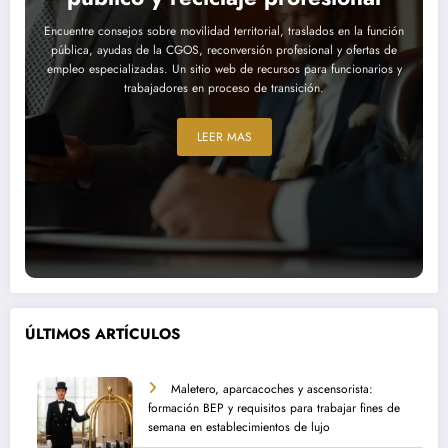
Encuentre consejos sobre movilidad territorial, traslados en la función
pública, ayudas de la CGOS, reconversión profesional y ofertas de
empleo especializadas. Un sitio web de recursos para funcionarios y
trabajadores en proceso de transición.
LEER MAS
ÚLTIMOS ARTÍCULOS
Maletero, aparcacoches y ascensorista:
formación BEP y requisitos para trabajar fines de
semana en establecimientos de lujo