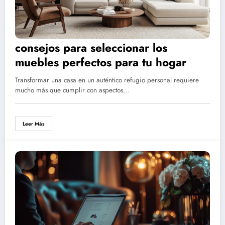
consejos para seleccionar los
muebles perfectos para tu hogar
Transformar una casa en un auténtico refugio personal requiere
mucho más que cumplir con aspectos…
Leer Más