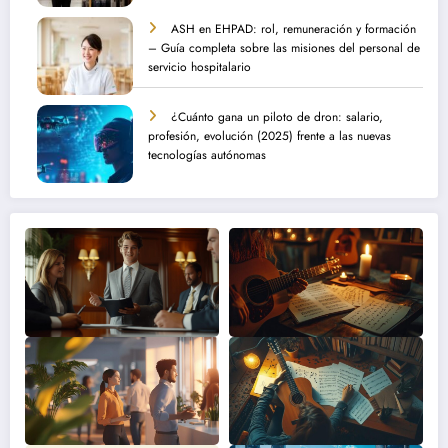
ASH en EHPAD: rol, remuneración y formación
– Guía completa sobre las misiones del personal de
servicio hospitalario
¿Cuánto gana un piloto de dron: salario,
profesión, evolución (2025) frente a las nuevas
tecnologías autónomas