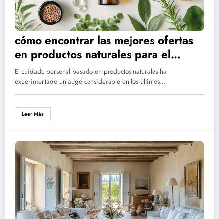
cómo encontrar las mejores ofertas
en productos naturales para el
cuidado personal
El cuidado personal basado en productos naturales ha
experimentado un auge considerable en los últimos…
Leer Más