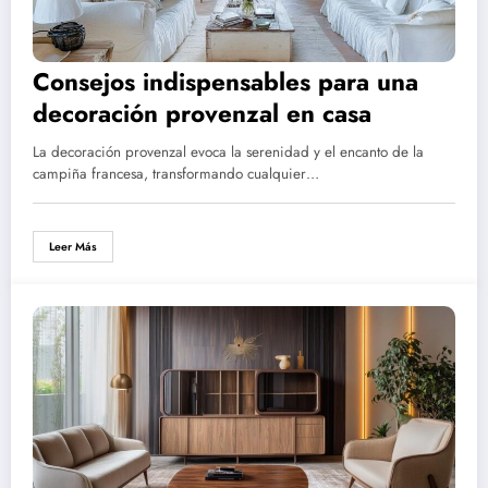
Consejos indispensables para una
decoración provenzal en casa
La decoración provenzal evoca la serenidad y el encanto de la
campiña francesa, transformando cualquier…
Leer Más