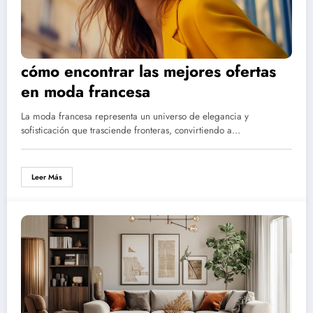
cómo encontrar las mejores ofertas
en moda francesa
La moda francesa representa un universo de elegancia y
sofisticación que trasciende fronteras, convirtiendo a…
Leer Más