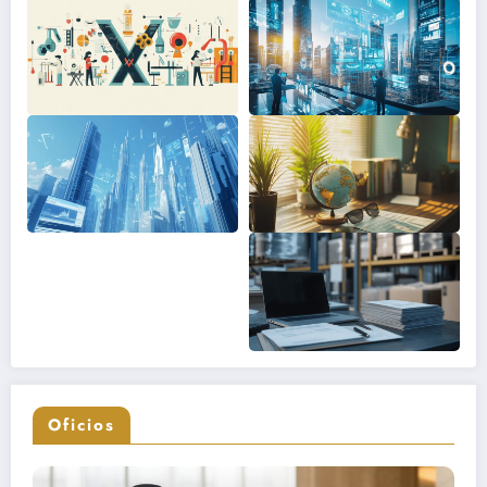
Oficios