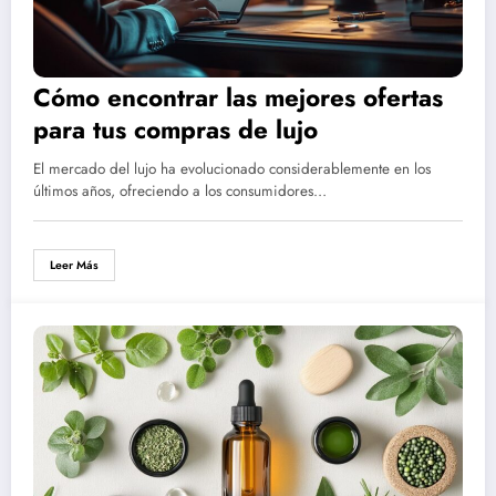
Cómo encontrar las mejores ofertas
para tus compras de lujo
El mercado del lujo ha evolucionado considerablemente en los
últimos años, ofreciendo a los consumidores…
Leer Más